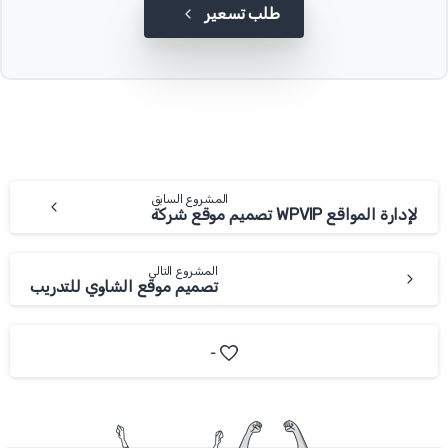
طلب تسعير
المشروع السابق
تصميم موقع شركة WPVIP لإدارة المواقع
المشروع التالي
تصميم موقع الشاوي للتدريب
-