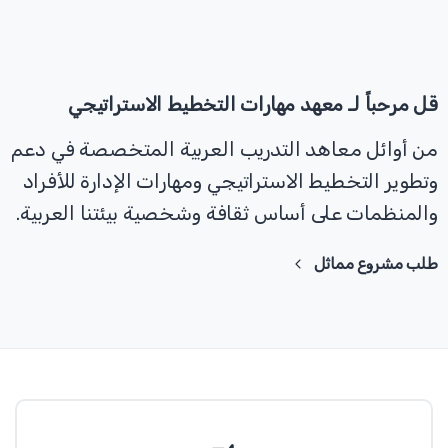
قل
مرحباً
لـ
معهد
مهارات
التخطيط
الاستراتيجي
من أوائل معاهد التدريب العربية المتخصصة في دعم
وتطوير التخطيط الاستراتيجي ومهارات الإدارة للأفراد
والمنظمات على أساس ثقافة وشخصية بيئتنا العربية.
طلب مشروع مماثل