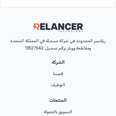
ريلانسر المحدودة هي شركة مسجلة في المملكة المتحدة
ومقاطعة وويلز برقم تسجيل: 13527542
الشركة
قصتنا
التوظيف
المنتجات
التسويق بالعمولة