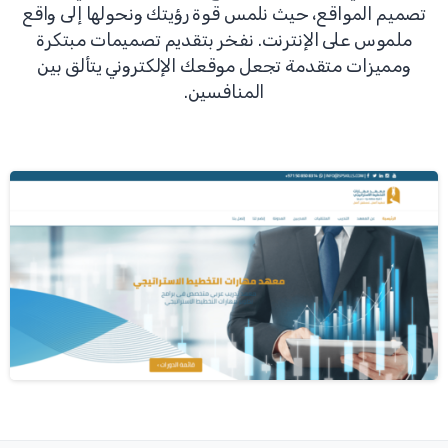
تصميم المواقع، حيث نلمس قوة رؤيتك ونحولها إلى واقع
ملموس على الإنترنت. نفخر بتقديم تصميمات مبتكرة
ومميزات متقدمة تجعل موقعك الإلكتروني يتألق بين
المنافسين.