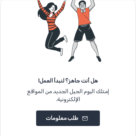
هل أنت جاهز؟ لنبدأ العمل!
إمتلك اليوم الجيل الجديد من المواقع
الإلكترونية.
طلب معلومات