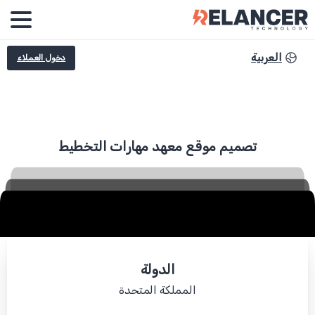
العربية
دخول العملاء
تصميم
موقع
معهد
مهارات
التخطيط
الدولة
المملكة المتحدة